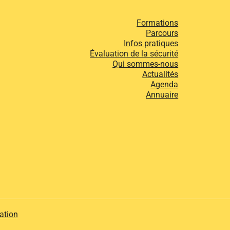
Formations
Parcours
Infos pratiques
Évaluation de la sécurité
Qui sommes-nous
Actualités
Agenda
Annuaire
ation