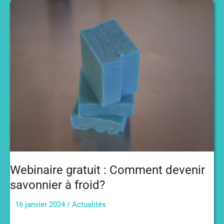
Webinaire gratuit : Comment devenir
savonnier à froid?
16 janvier 2024
/
Actualités