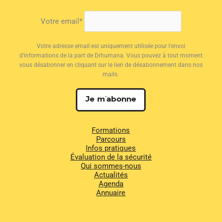
Votre email*
Votre adresse email est uniquement utilisée pour l'envoi
d'informations de la part de Drhumana. Vous pouvez à tout moment
vous désabonner en cliquant sur le lien de désabonnement dans nos
mails.
Formations
Parcours
Infos pratiques
Évaluation de la sécurité
Qui sommes-nous
Actualités
Agenda
Annuaire