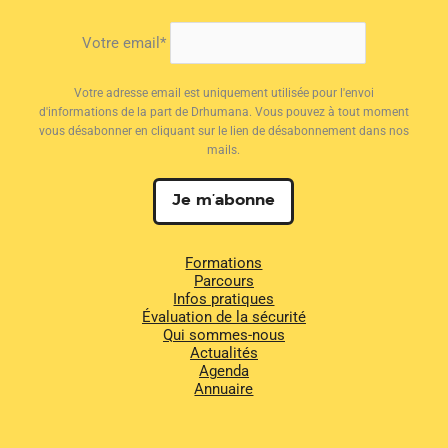
Votre email*
Votre adresse email est uniquement utilisée pour l'envoi
d'informations de la part de Drhumana. Vous pouvez à tout moment
vous désabonner en cliquant sur le lien de désabonnement dans nos
mails.
Formations
Parcours
Infos pratiques
Évaluation de la sécurité
Qui sommes-nous
Actualités
Agenda
Annuaire