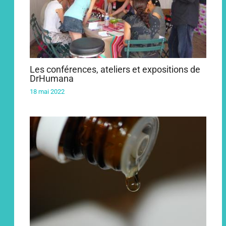
Les conférences, ateliers et expositions de
DrHumana
18 mai 2022