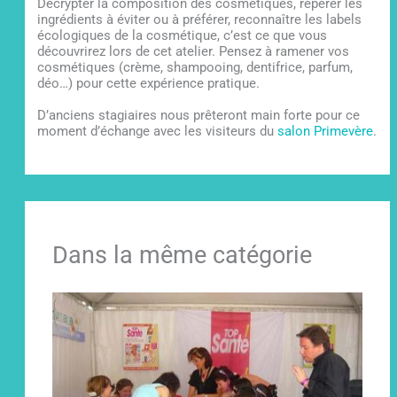
Décrypter la composition des cosmétiques, repérer les
ingrédients à éviter ou à préférer, reconnaître les labels
écologiques de la cosmétique, c’est ce que vous
découvrirez lors de cet atelier. Pensez à ramener vos
cosmétiques (crème, shampooing, dentifrice, parfum,
déo…) pour cette expérience pratique.
D’anciens stagiaires nous prêteront main forte pour ce
moment d’échange avec les visiteurs du
salon Primevère
.
Dans la même catégorie