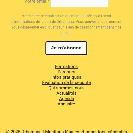
Votre email*
Votre adresse email est uniquement utilisée pour l'envoi
d'informations de la part de Drhumana. Vous pouvez à tout moment
vous désabonner en cliquant sur le lien de désabonnement dans nos
mails.
Formations
Parcours
Infos pratiques
Évaluation de la sécurité
Qui sommes-nous
Actualités
Agenda
Annuaire
© 2026 Drhumana |
Mentions légales et conditions générales