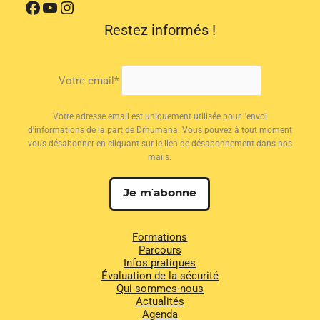
Facebook
YouTube
Instagram
Restez informés !
Votre email*
Votre adresse email est uniquement utilisée pour l'envoi
d'informations de la part de Drhumana. Vous pouvez à tout moment
vous désabonner en cliquant sur le lien de désabonnement dans nos
mails.
Formations
Parcours
Infos pratiques
Évaluation de la sécurité
Qui sommes-nous
Actualités
Agenda