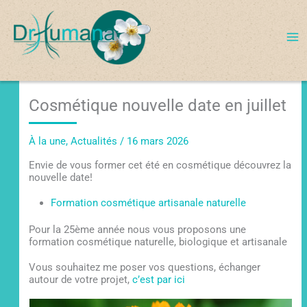
Aller
au
contenu
Cosmétique nouvelle date en juillet
À la une
,
Actualités
/
16 mars 2026
Envie de vous former cet été en cosmétique découvrez la
nouvelle date!
Formation cosmétique artisanale naturelle
Pour la 25ème année nous vous proposons une
formation cosmétique naturelle, biologique et artisanale
Vous souhaitez me poser vos questions, échanger
autour de votre projet,
c’est par ici