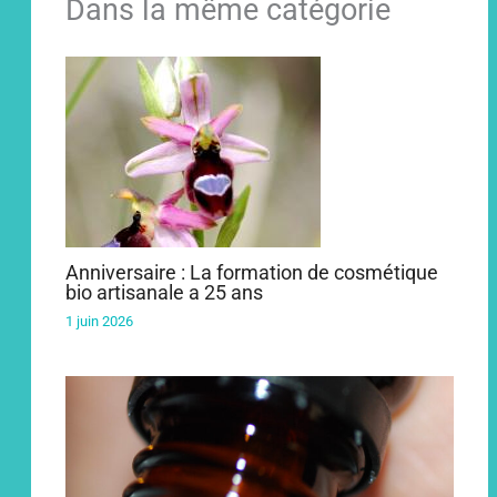
Dans la même catégorie
Anniversaire : La formation de cosmétique
bio artisanale a 25 ans
1 juin 2026