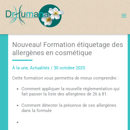
Aller
au
contenu
Nouveau! Formation étiquetage des
allergènes en cosmétique
À la une
,
Actualités
/
30 octobre 2025
Cette formation vous permettra de mieux comprendre :
Comment appliquer la nouvelle réglementation qui
fait passer la liste des allergènes de 26 à 81.
Comment détecter la présence de ces allergènes
dans la formule