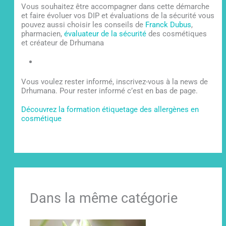
Vous souhaitez être accompagner dans cette démarche
et faire évoluer vos DIP et évaluations de la sécurité vous
pouvez aussi choisir les conseils de
Franck Dubus
,
pharmacien,
évaluateur de la sécurité
des cosmétiques
et créateur de Drhumana
Vous voulez rester informé, inscrivez-vous à la news de
Drhumana. Pour rester informé c’est en bas de page.
Découvrez la formation étiquetage des allergènes en
cosmétique
Dans la même catégorie