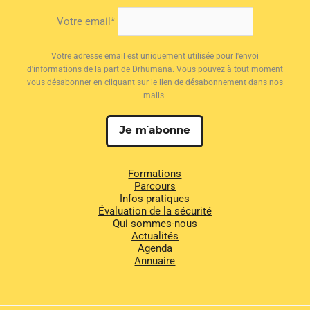
Votre email*
Votre adresse email est uniquement utilisée pour l'envoi
d'informations de la part de Drhumana. Vous pouvez à tout moment
vous désabonner en cliquant sur le lien de désabonnement dans nos
mails.
Formations
Parcours
Infos pratiques
Évaluation de la sécurité
Qui sommes-nous
Actualités
Agenda
Annuaire