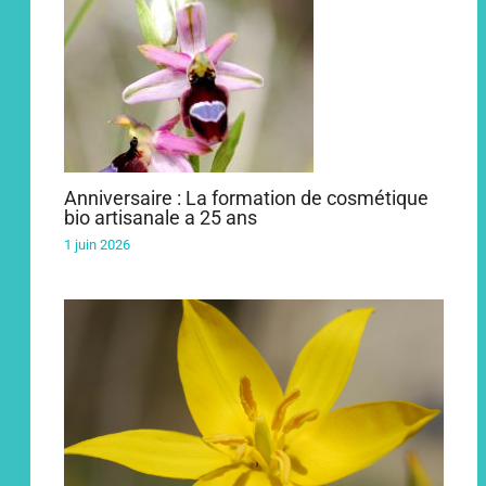
Anniversaire : La formation de cosmétique
bio artisanale a 25 ans
1 juin 2026