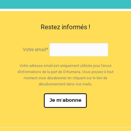
Restez informés !
Votre email*
Votre adresse email est uniquement utilisée pour l'envoi
d'informations de la part de Drhumana. Vous pouvez à tout
moment vous désabonner en cliquant sur le lien de
désabonnement dans nos mails.