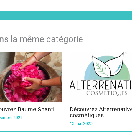
ns la même catégorie
ouvrez Baume Shanti
Découvrez Alterrenativ
cosmétiques
vembre 2025
13 mai 2025