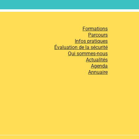
Formations
Parcours
Infos pratiques
Évaluation de la sécurité
Qui sommes-nous
Actualités
Agenda
Annuaire