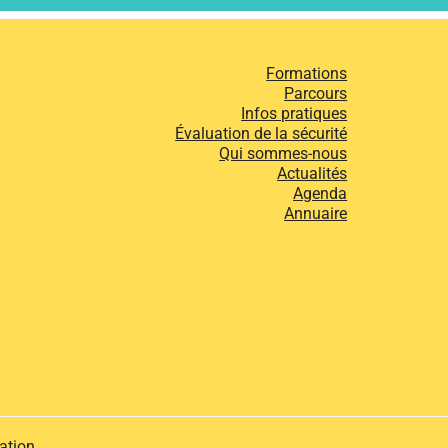
Formations
Parcours
Infos pratiques
Évaluation de la sécurité
Qui sommes-nous
Actualités
Agenda
Annuaire
ation