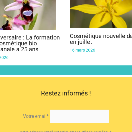
Cosmétique nouvelle d
versaire : La formation
en juillet
osmétique bio
sanale a 25 ans
16 mars 2026
 2026
Restez informés !
Votre email*