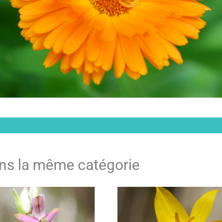
ns la même catégorie